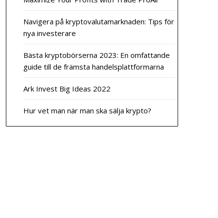
Navigera på kryptovalutamarknaden: Tips för
nya investerare
Bästa kryptobörserna 2023: En omfattande
guide till de främsta handelsplattformarna
Ark Invest Big Ideas 2022
Hur vet man när man ska sälja krypto?