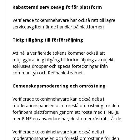
Rabatterad serviceavgift för plattform
Verifierade tokeninnehavare har också rätt till lägre
serviceavgifter när de handlar på plattformen.
Tidig tillgång till förförsäljning
Att hålla verifierade tokens kommer också att
möjliggöra tidig tillgång till förförsäljning av objekt,
exklusiva droppar och specialförteckningar från
communityn och Refinable-teamet.
Gemenskapsmoderering och omröstning
Verifierade tokeninnehavare kan också delta i
moderationspanelen och föreslå omröstning för den
förfinbara plattformen genom att rösta med FINE. Ju
mer FINE en användare har, desto mer rösträtt får de.
Verifierade tokeninnehavare kan också delta i
moderationspanelen och föreslå omröstning för den