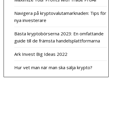
Navigera på kryptovalutamarknaden: Tips för
nya investerare
Bästa kryptobörserna 2023: En omfattande
guide till de främsta handelsplattformarna
Ark Invest Big Ideas 2022
Hur vet man när man ska sälja krypto?