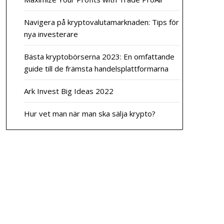
Navigera på kryptovalutamarknaden: Tips för
nya investerare
Bästa kryptobörserna 2023: En omfattande
guide till de främsta handelsplattformarna
Ark Invest Big Ideas 2022
Hur vet man när man ska sälja krypto?