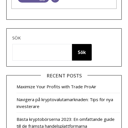
SÖK
Sök
RECENT POSTS
Maximize Your Profits with Trade ProAir
Navigera på kryptovalutamarknaden: Tips för nya
investerare
Bästa kryptobörserna 2023: En omfattande guide
till de främsta handelsplattformarna