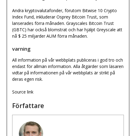
Andra kryptovalutafonder, förutom Bitwise 10 Crypto
Index Fund, inkluderar Osprey Bitcoin Trust, som
lanserades förra månaden. Grayscales Bitcoin Trust
(GBTC) har också blomstrat och har hjälpt Greyscale att
nå $ 25 miljarder AUM förra månaden.
varning
All information på vår webbplats publiceras i god tro och
endast för allmän information. Alla åtgärder som läsaren
vidtar på informationen på vår webbplats är strikt på
deras egen risk.
Source link
Författare