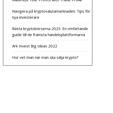
Navigera på kryptovalutamarknaden: Tips för
nya investerare
Bästa kryptobörserna 2023: En omfattande
guide till de främsta handelsplattformarna
Ark Invest Big Ideas 2022
Hur vet man när man ska sälja krypto?