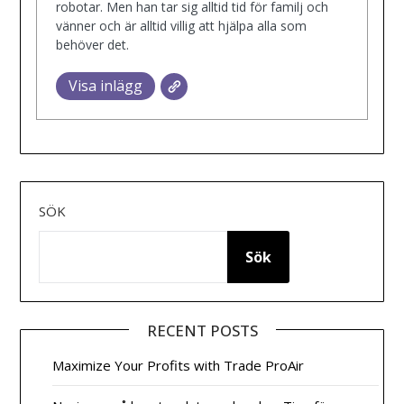
robotar. Men han tar sig alltid tid för familj och
vänner och är alltid villig att hjälpa alla som
behöver det.
Visa inlägg
SÖK
Sök
RECENT POSTS
Maximize Your Profits with Trade ProAir