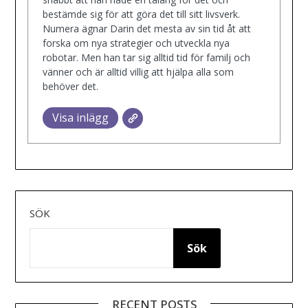
bestämde sig för att göra det till sitt livsverk.
Numera ägnar Darin det mesta av sin tid åt att
forska om nya strategier och utveckla nya
robotar. Men han tar sig alltid tid för familj och
vänner och är alltid villig att hjälpa alla som
behöver det.
Visa inlägg
SÖK
Sök
RECENT POSTS